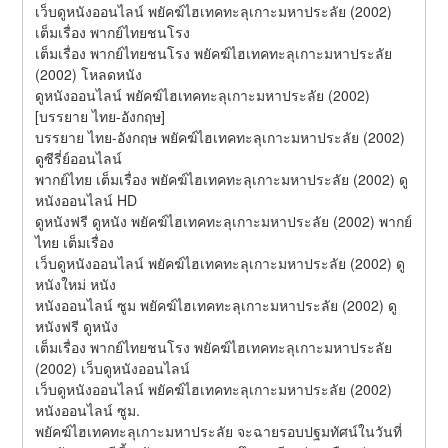
เว็บดูหนังออนไลน์ พยัคฆ์ไฮเทคทะลุเกาะมหาประลัย (2002) 
เต็มเรื่อง พากย์ไทยชนโรง
เต็มเรื่อง พากย์ไทยชนโรง พยัคฆ์ไฮเทคทะลุเกาะมหาประลัย 
(2002) โหลดหนัง
ดูหนังออนไลน์ พยัคฆ์ไฮเทคทะลุเกาะมหาประลัย (2002) 
[บรรยาย ไทย-อังกฤษ]
บรรยาย ไทย-อังกฤษ พยัคฆ์ไฮเทคทะลุเกาะมหาประลัย (2002) 
ดูซีรี่ย์ออนไลน์
พากย์ไทย เต็มเรื่อง พยัคฆ์ไฮเทคทะลุเกาะมหาประลัย (2002) ดู
หนังออนไลน์ HD
ดูหนังฟรี ดูหนัง พยัคฆ์ไฮเทคทะลุเกาะมหาประลัย (2002) พากย์
ไทย เต็มเรื่อง
เว็บดูหนังออนไลน์ พยัคฆ์ไฮเทคทะลุเกาะมหาประลัย (2002) ดู
หนังใหม่ หนัง
หนังออนไลน์ ซูม พยัคฆ์ไฮเทคทะลุเกาะมหาประลัย (2002) ดู
หนังฟรี ดูหนัง
เต็มเรื่อง พากย์ไทยชนโรง พยัคฆ์ไฮเทคทะลุเกาะมหาประลัย 
(2002) เว็บดูหนังออนไลน์
เว็บดูหนังออนไลน์ พยัคฆ์ไฮเทคทะลุเกาะมหาประลัย (2002) 
หนังออนไลน์ ซูม.
พยัคฆ์ไฮเทคทะลุเกาะมหาประลัย จะฉายรอบปฐมทัศน์ในวันที่ 