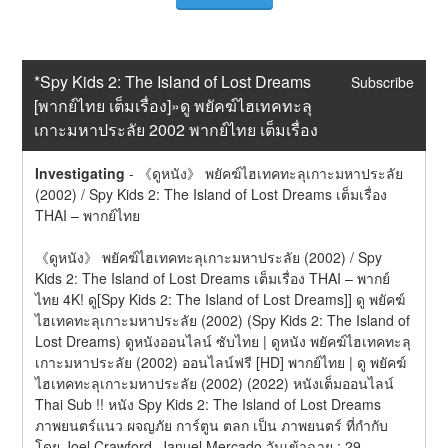
*Spy Kids 2: The Island of Lost Dreams 
Subscribe
[พากย์ไทย เต็มเรื่อง]»ดู พยัคฆ์ไฮเทคทะลุ
เกาะมหาประลัย 2002 พากย์ไทย เต็มเรื่อง
Investigating
-
《ดูหนัง》 พยัคฆ์ไฮเทคทะลุเกาะมหาประลัย 
(2002) / Spy Kids 2: The Island of Lost Dreams เต็มเรื่อง 
THAI – พากย์ไทย
《ดูหนัง》 พยัคฆ์ไฮเทคทะลุเกาะมหาประลัย (2002) / Spy 
Kids 2: The Island of Lost Dreams เต็มเรื่อง THAI – พากย์
ไทย 4K! ดู[Spy Kids 2: The Island of Lost Dreams]] ดู พยัคฆ์
ไฮเทคทะลุเกาะมหาประลัย (2002) (Spy Kids 2: The Island of 
Lost Dreams) ดูหนังออนไลน์ ซับไทย | ดูหนัง พยัคฆ์ไฮเทคทะลุ
เกาะมหาประลัย (2002) ออนไลน์ฟรี [HD] พากย์ไทย | ดู พยัคฆ์
ไฮเทคทะลุเกาะมหาประลัย (2002) (2022) หนังเต็มออนไลน์ 
Thai Sub !! หนัง Spy Kids 2: The Island of Lost Dreams 
ภาพยนตร์แนว ผจญภัย การ์ตูน ตลก เป็น ภาพยนตร์ ที่กำกับ
โดย Joel Crawford, Januel Mercado วันเข้าฉาย : 29 