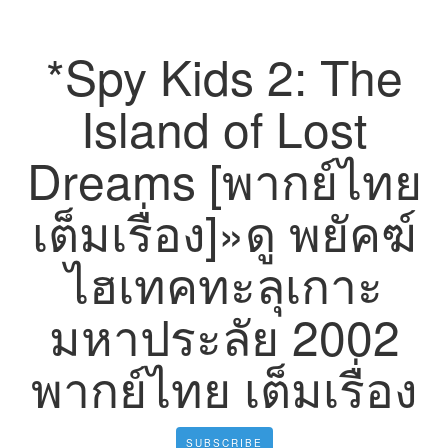
*Spy Kids 2: The
Island of Lost
Dreams [พากย์ไทย
เต็มเรื่อง]»ดู พยัคฆ์
ไฮเทคทะลุเกาะ
มหาประลัย 2002
พากย์ไทย เต็มเรื่อง
SUBSCRIBE