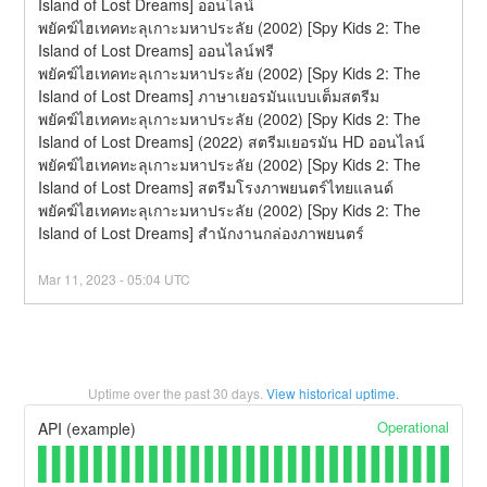
Island of Lost Dreams] ออนไลน์
พยัคฆ์ไฮเทคทะลุเกาะมหาประลัย (2002) [Spy Kids 2: The 
Island of Lost Dreams] ออนไลน์ฟรี
พยัคฆ์ไฮเทคทะลุเกาะมหาประลัย (2002) [Spy Kids 2: The 
Island of Lost Dreams] ภาษาเยอรมันแบบเต็มสตรีม
พยัคฆ์ไฮเทคทะลุเกาะมหาประลัย (2002) [Spy Kids 2: The 
Island of Lost Dreams] (2022) สตรีมเยอรมัน HD ออนไลน์
พยัคฆ์ไฮเทคทะลุเกาะมหาประลัย (2002) [Spy Kids 2: The 
Island of Lost Dreams] สตรีมโรงภาพยนตร์ไทยแลนด์
พยัคฆ์ไฮเทคทะลุเกาะมหาประลัย (2002) [Spy Kids 2: The 
Island of Lost Dreams] สํานักงานกล่องภาพยนตร์
Mar
11
,
2023
-
05:04
UTC
Uptime over the past
30
days.
View historical uptime.
Operational
API (example)