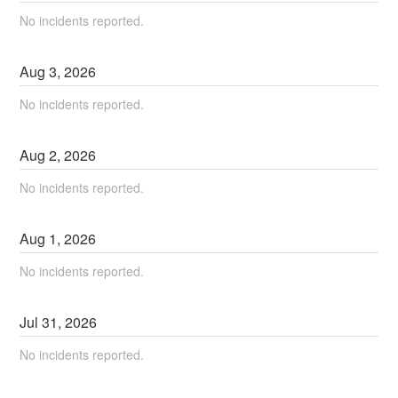
No incidents reported.
Aug
3
,
2026
No incidents reported.
Aug
2
,
2026
No incidents reported.
Aug
1
,
2026
No incidents reported.
Jul
31
,
2026
No incidents reported.