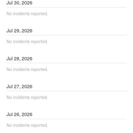
Jul
30
,
2026
No incidents reported.
Jul
29
,
2026
No incidents reported.
Jul
28
,
2026
No incidents reported.
Jul
27
,
2026
No incidents reported.
Jul
26
,
2026
No incidents reported.